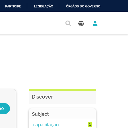
PARTICIPE
LEGISLAÇÃO
ÓRGÃOS DO GOVERNO
|
Discover
Subject
capacitação
1