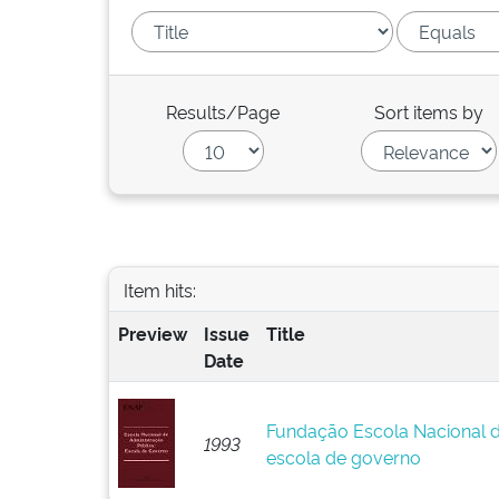
Results/Page
Sort items by
Item hits:
Preview
Issue
Title
Date
Fundação Escola Nacional d
1993
escola de governo