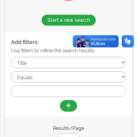
Start a new search
Add filters:
Use filters to refine the search results.
Results/Page