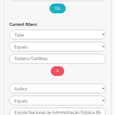
Current filters: