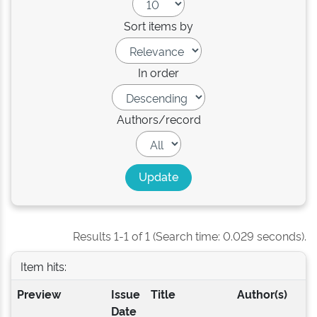
Sort items by
In order
Authors/record
Results 1-1 of 1 (Search time: 0.029 seconds).
Item hits:
Preview
Issue
Title
Author(s)
Date