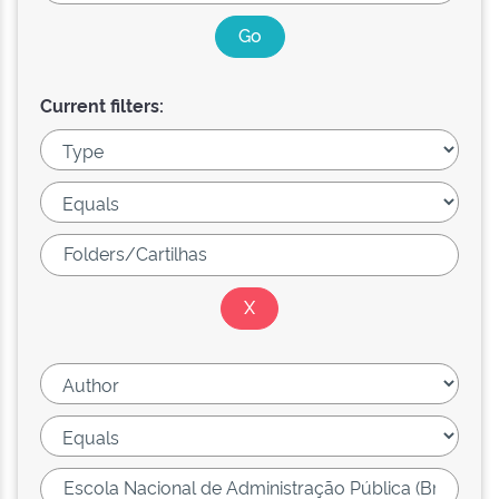
Current filters: