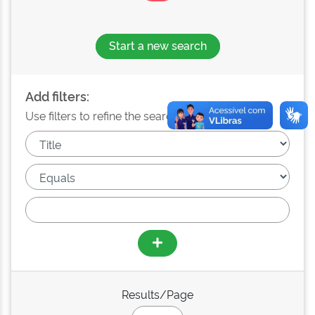
Start a new search
Add filters:
Use filters to refine the search results.
Results/Page