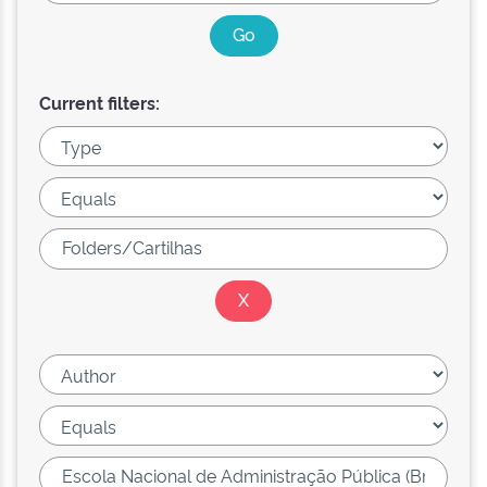
Current filters: