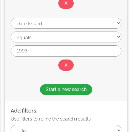
Start a new search
Add filters:
Use filters to refine the search results.