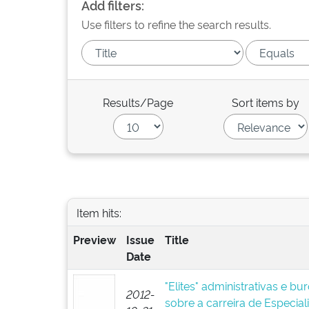
Add filters:
Use filters to refine the search results.
Results/Page
Sort items by
Item hits:
Preview
Issue
Title
Date
"Elites" administrativas e bu
2012-
sobre a carreira de Especial