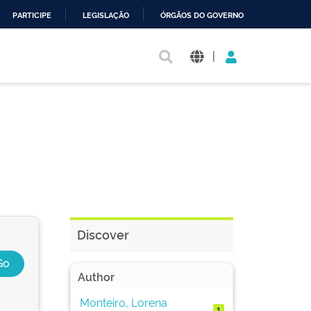
PARTICIPE
LEGISLAÇÃO
ÓRGÃOS DO GOVERNO
|
Discover
Author
Monteiro, Lorena
1