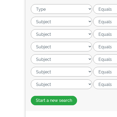
Start a new search