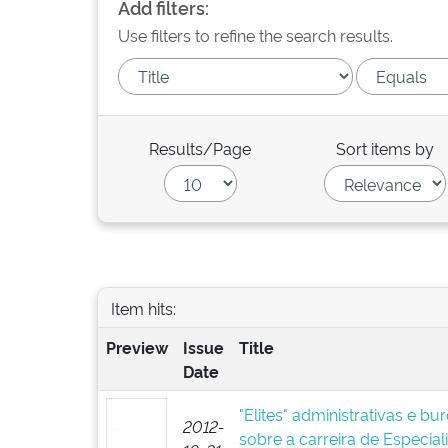
Add filters:
Use filters to refine the search results.
Results/Page
Sort items by
Item hits:
Preview
Issue
Title
Date
"Elites" administrativas e bu
2012-
sobre a carreira de Especial