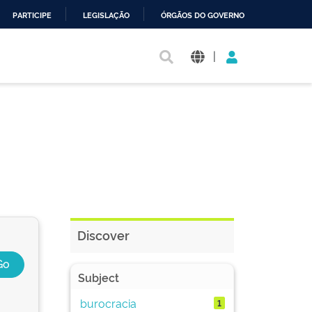
PARTICIPE
LEGISLAÇÃO
ÓRGÃOS DO GOVERNO
|
Discover
Subject
burocracia
1