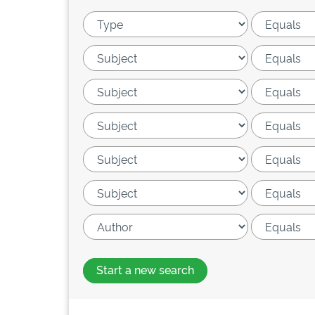
Start a new search