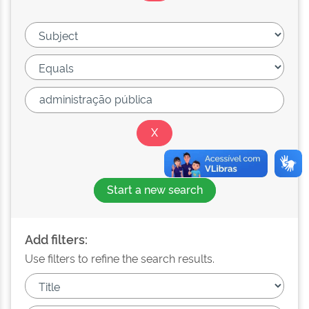
Start a new search
Add filters:
Use filters to refine the search results.