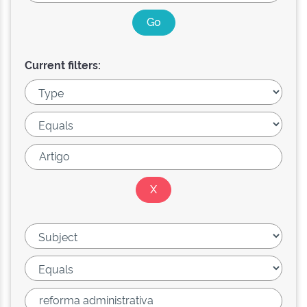
Current filters: