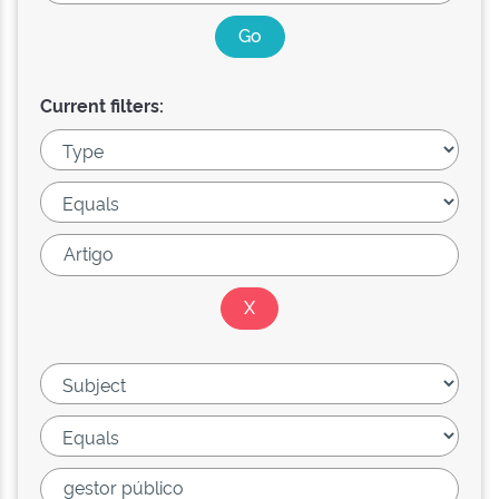
Current filters: