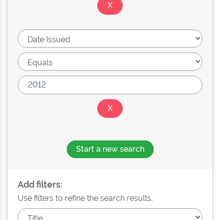
Start a new search
Add filters:
Use filters to refine the search results.