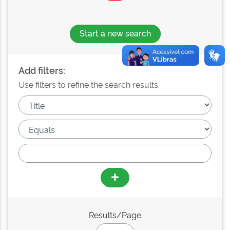
Start a new search
Add filters:
Use filters to refine the search results.
Results/Page