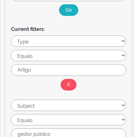
Current filters: