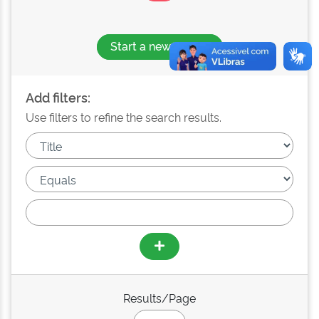
Start a new search
Add filters:
Use filters to refine the search results.
Results/Page