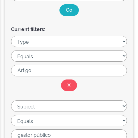
Current filters: