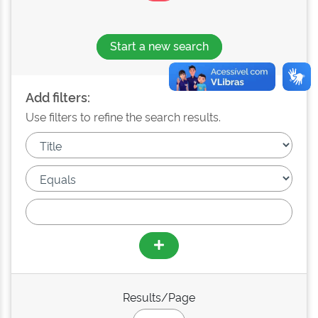
Start a new search
Add filters:
Use filters to refine the search results.
Results/Page