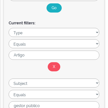
Current filters: