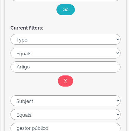
Current filters: