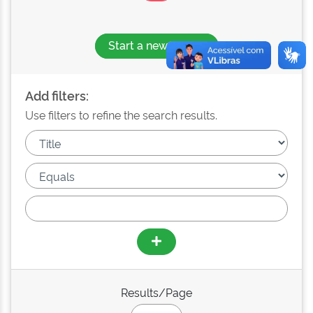
Start a new search
Add filters:
Use filters to refine the search results.
Results/Page