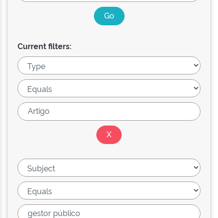
Current filters: