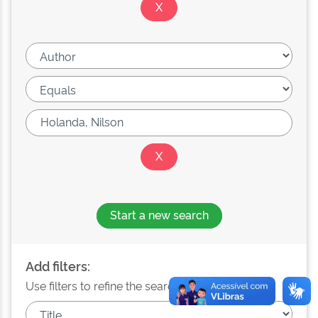
Start a new search
Add filters:
Use filters to refine the search results.