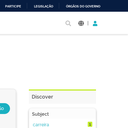
PARTICIPE
LEGISLAÇÃO
ÓRGÃOS DO GOVERNO
|
Discover
Subject
carreira
1