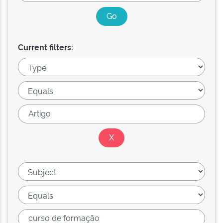
Current filters: