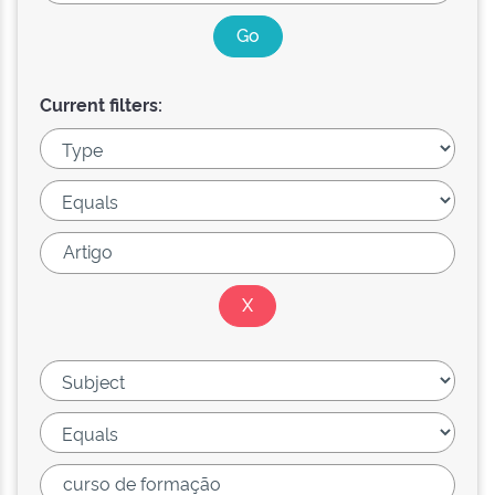
Current filters: