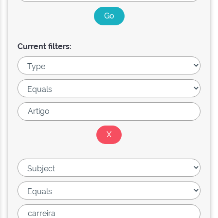
Current filters: