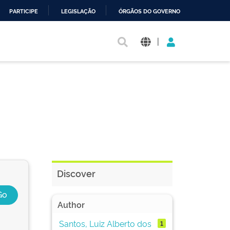
PARTICIPE
LEGISLAÇÃO
ÓRGÃOS DO GOVERNO
|
Discover
Author
Santos, Luiz Alberto dos
1