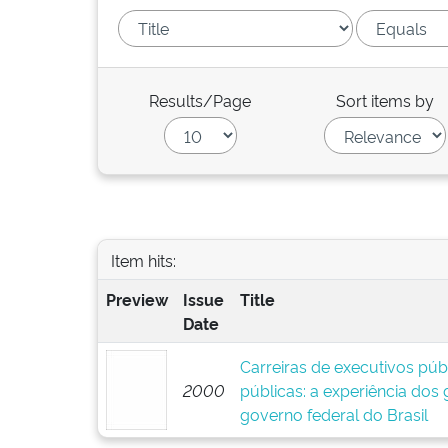
Results/Page
Sort items by
Item hits:
Preview
Issue
Title
Date
Carreiras de executivos públ
2000
públicas: a experiência dos
governo federal do Brasil