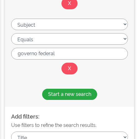
Start a new search
Add filters:
Use filters to refine the search results.