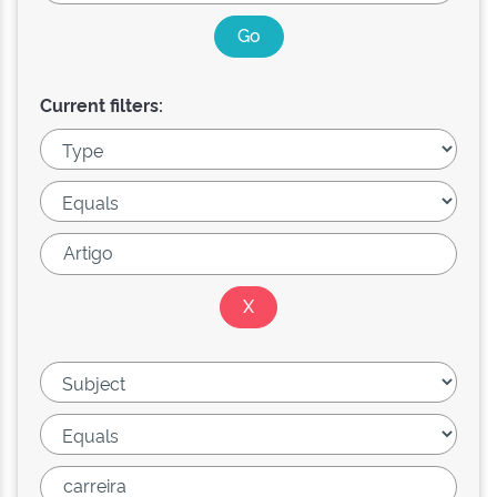
Current filters: