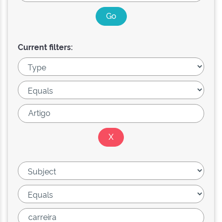
Current filters: