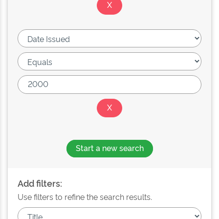
Start a new search
Add filters:
Use filters to refine the search results.