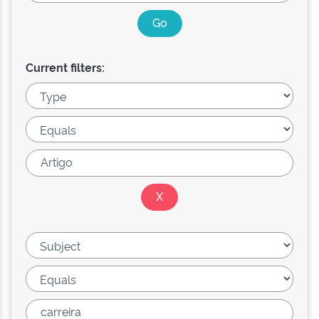
Current filters: