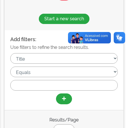
Start a new search
Add filters:
Use filters to refine the search results.
Results/Page