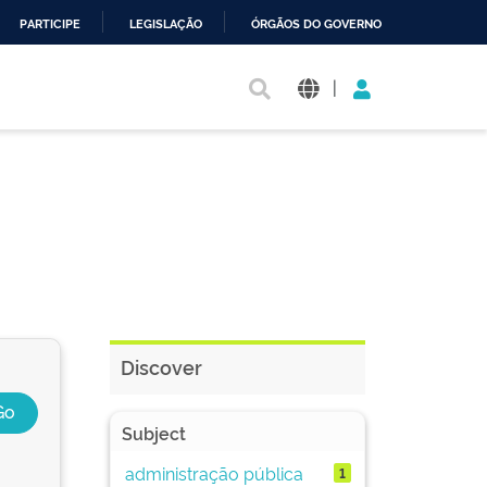
PARTICIPE
LEGISLAÇÃO
ÓRGÃOS DO GOVERNO
|
Discover
Subject
administração pública
1