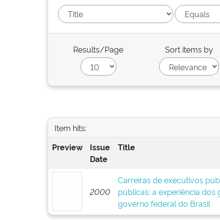
Results/Page
Sort items by
Item hits:
Preview
Issue
Title
Date
Carreiras de executivos públ
2000
públicas: a experiência dos
governo federal do Brasil