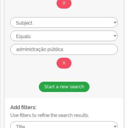
Start a new search
Add filters:
Use filters to refine the search results.