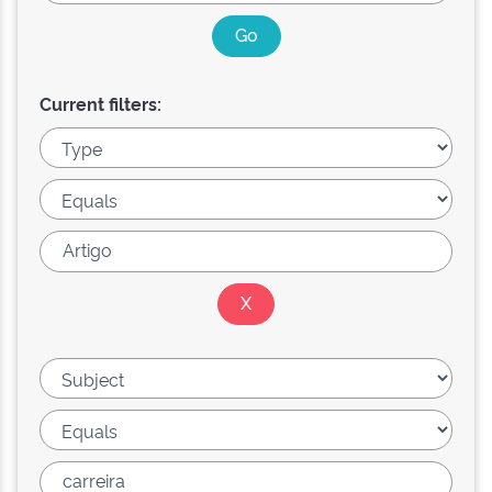
Current filters: