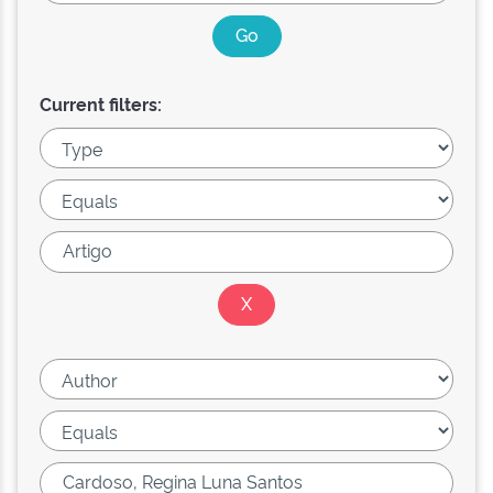
Current filters: