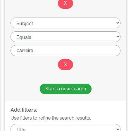
Start a new search
Add filters:
Use filters to refine the search results.