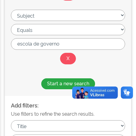
Start a new search
Add filters:
Use filters to refine the search results.