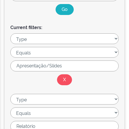
Current filters: