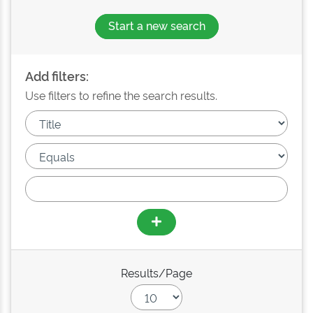
Start a new search
Add filters:
Use filters to refine the search results.
Results/Page