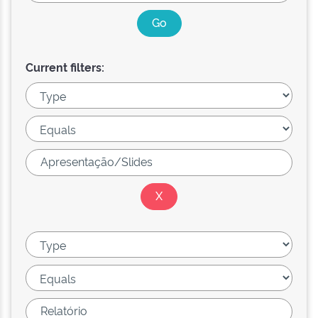
Current filters: