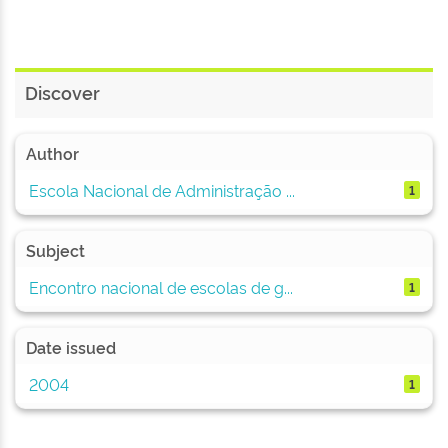
Discover
Author
Escola Nacional de Administração ...
1
Subject
Encontro nacional de escolas de g...
1
Date issued
2004
1