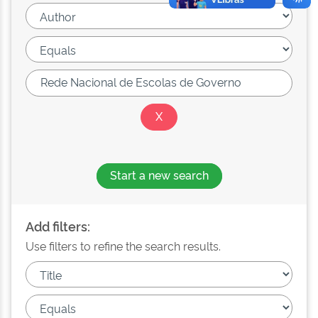
Start a new search
Add filters:
Use filters to refine the search results.