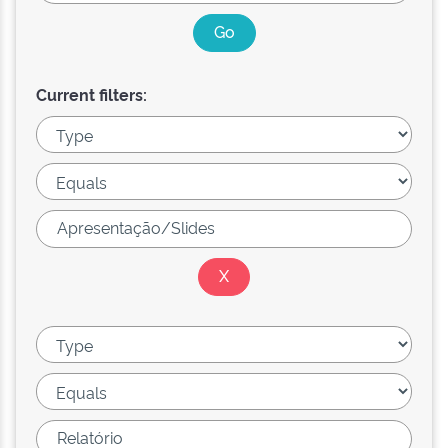
Current filters: