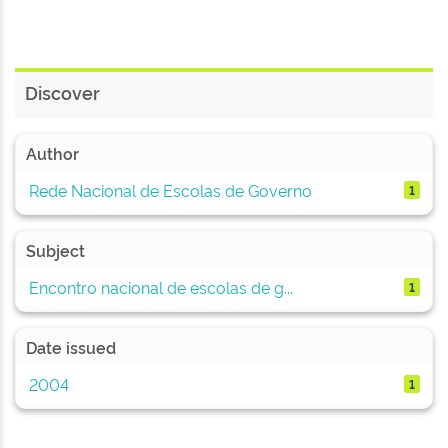
Discover
Author
Rede Nacional de Escolas de Governo
1
Subject
Encontro nacional de escolas de g...
1
Date issued
2004
1