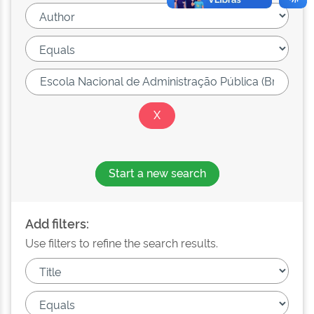
Start a new search
Add filters:
Use filters to refine the search results.