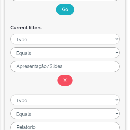
Current filters: