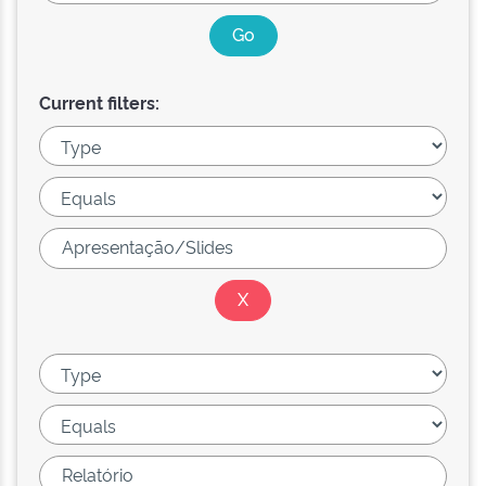
Current filters: