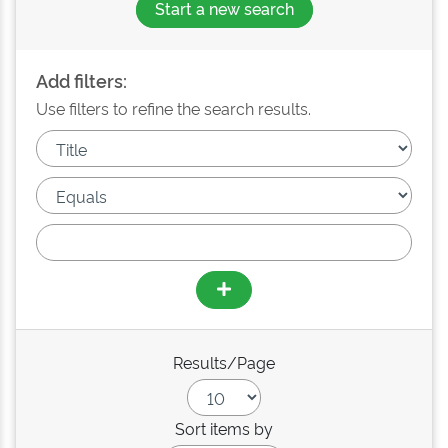
Start a new search
Add filters:
Use filters to refine the search results.
Results/Page
Sort items by