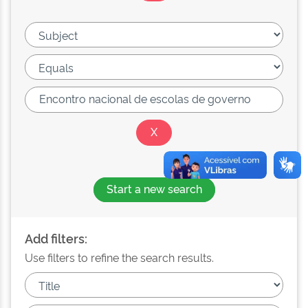
Start a new search
Add filters:
Use filters to refine the search results.