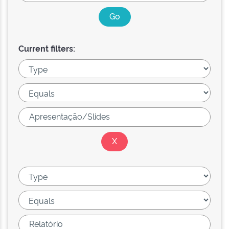
Current filters: