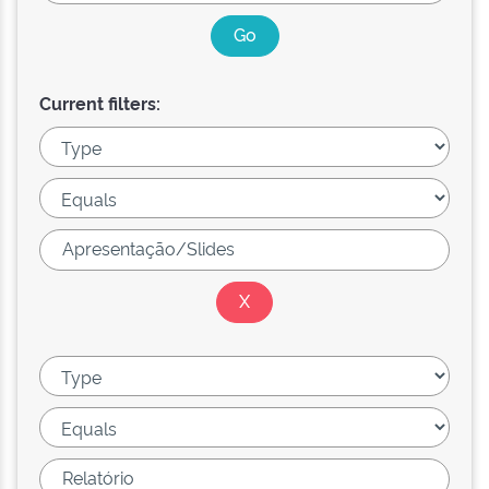
Current filters: