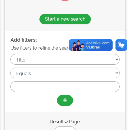
Start a new search
Add filters:
Use filters to refine the search results.
Results/Page