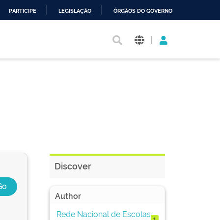
PARTICIPE
LEGISLAÇÃO
ÓRGÃOS DO GOVERNO
|
Discover
Author
Rede Nacional de Escolas
1