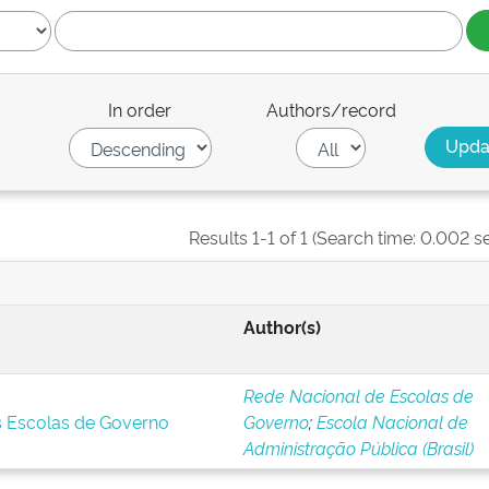
In order
Authors/record
Results 1-1 of 1 (Search time: 0.002 s
Author(s)
Rede Nacional de Escolas de
s Escolas de Governo
Governo
;
Escola Nacional de
Administração Pública (Brasil)