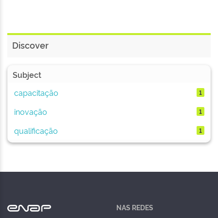
Discover
Subject
capacitação
1
inovação
1
qualificação
1
NAS REDES