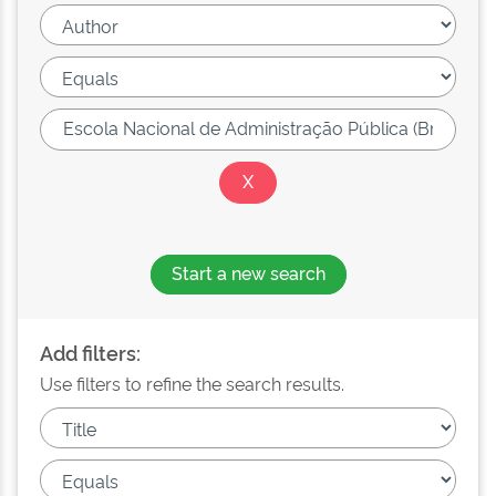
Start a new search
Add filters:
Use filters to refine the search results.