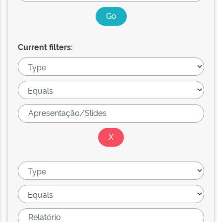
Current filters: