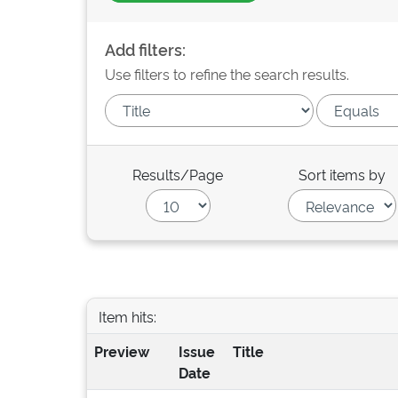
Add filters:
Use filters to refine the search results.
Results/Page
Sort items by
Item hits:
Preview
Issue
Title
Date