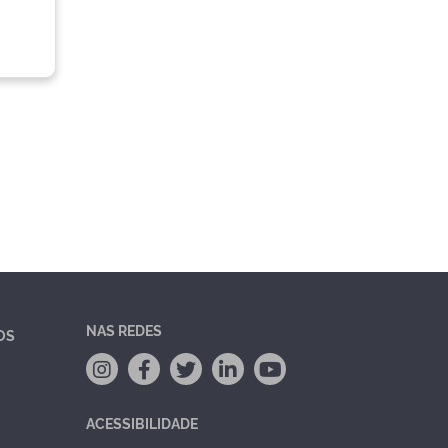
NAS REDES
OS
ACESSIBILIDADE