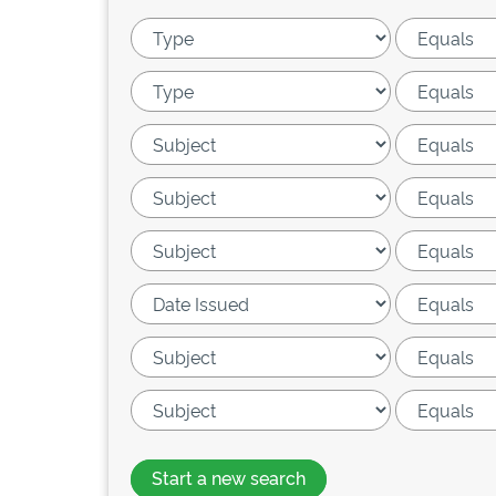
Start a new search