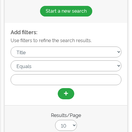
Start a new search
Add filters:
Use filters to refine the search results.
Results/Page