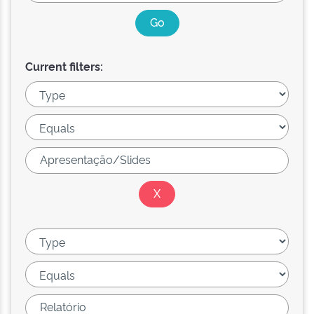
Current filters: