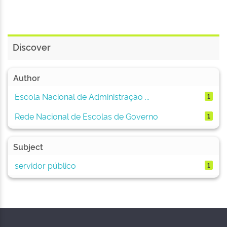
Discover
Author
Escola Nacional de Administração ...
1
Rede Nacional de Escolas de Governo
1
Subject
servidor público
1