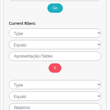
Current filters: