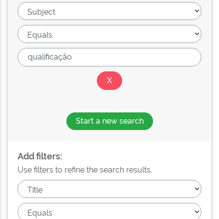
Start a new search
Add filters:
Use filters to refine the search results.