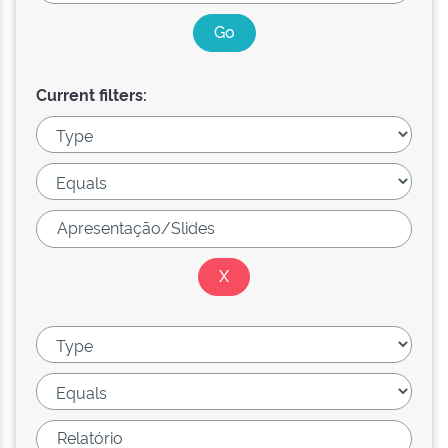
Current filters: