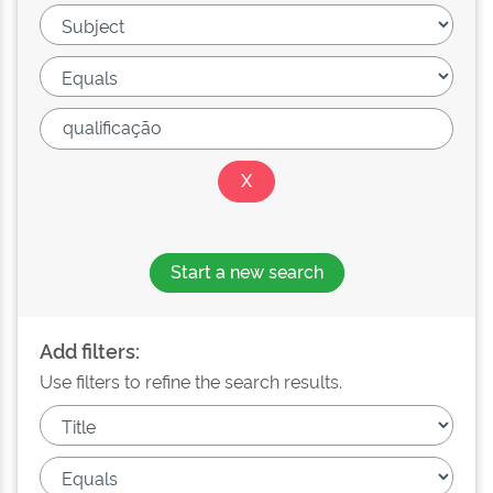
Start a new search
Add filters:
Use filters to refine the search results.