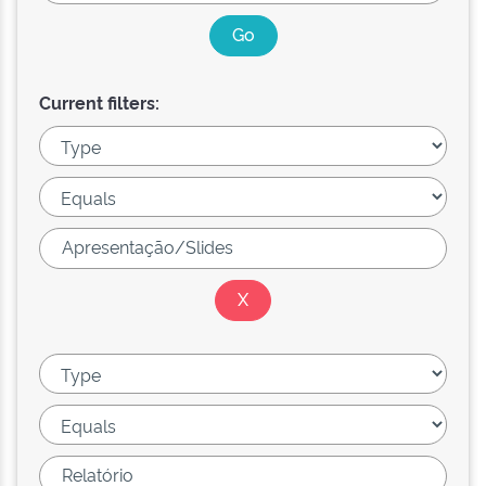
Current filters: