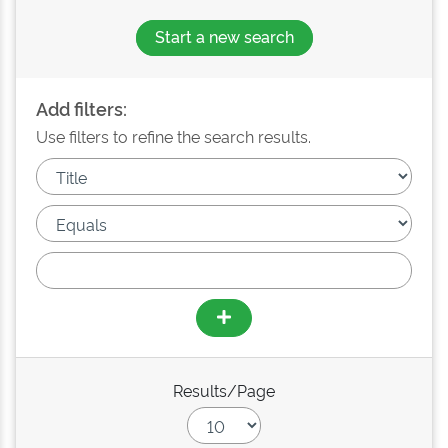
Start a new search
Add filters:
Use filters to refine the search results.
Results/Page