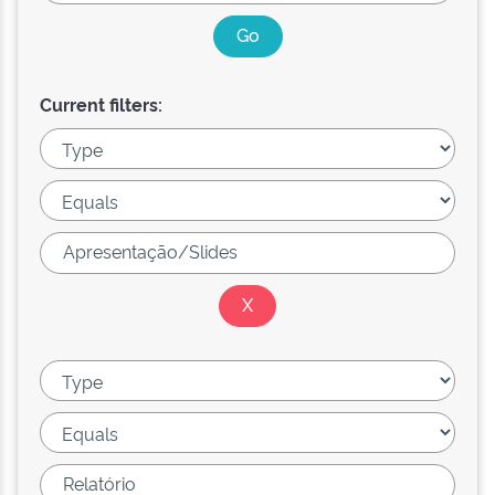
Current filters: