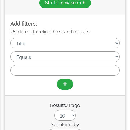
Start a new search
Add filters:
Use filters to refine the search results.
Results/Page
Sort items by