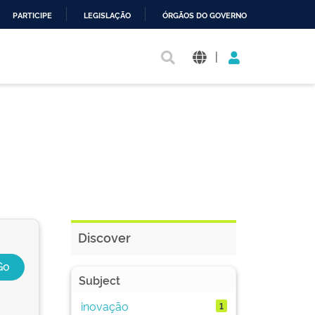
PARTICIPE
LEGISLAÇÃO
ÓRGÃOS DO GOVERNO
|
Discover
Subject
inovação
1