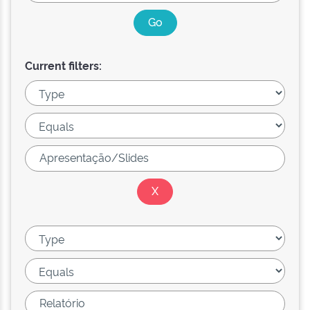
Current filters: