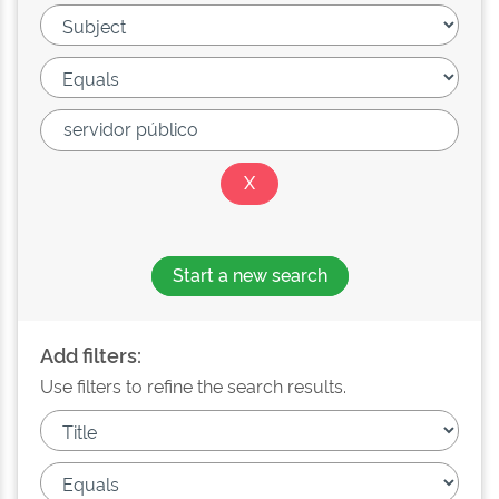
Start a new search
Add filters:
Use filters to refine the search results.