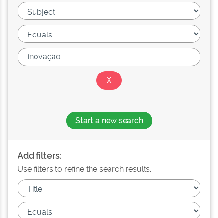
Start a new search
Add filters:
Use filters to refine the search results.