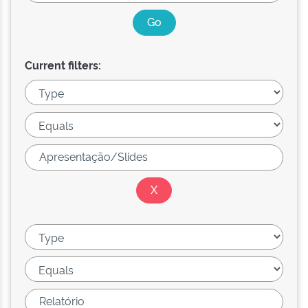
Current filters: