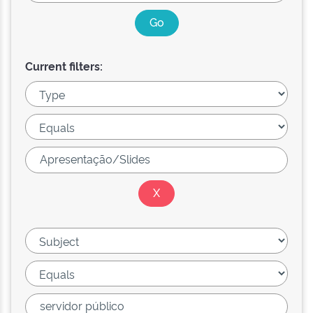
Current filters: