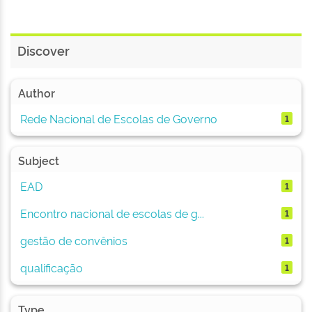
Discover
Author
Rede Nacional de Escolas de Governo
1
Subject
EAD
1
Encontro nacional de escolas de g...
1
gestão de convênios
1
qualificação
1
Type