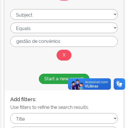
Start a new search
Add filters:
Use filters to refine the search results.