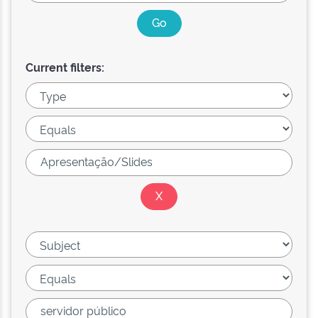
Current filters: