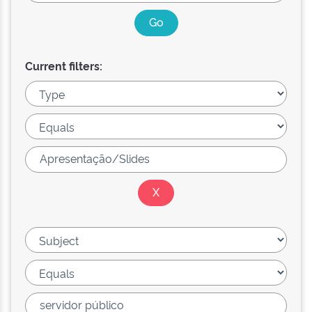
Current filters: