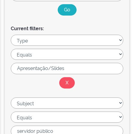
Current filters: