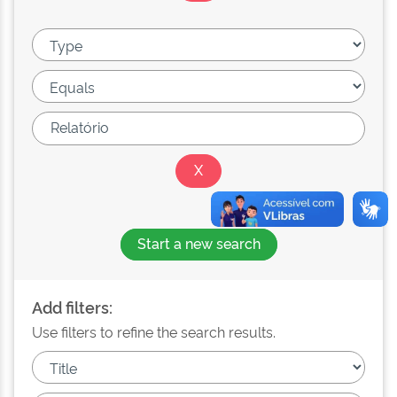
Start a new search
Add filters:
Use filters to refine the search results.