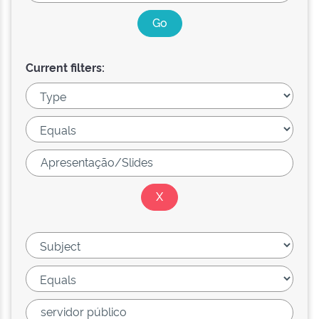
Current filters: