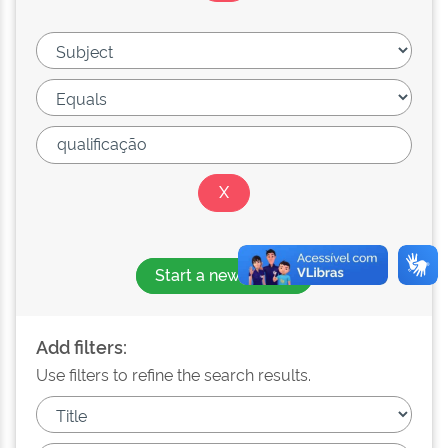
Start a new search
Add filters:
Use filters to refine the search results.