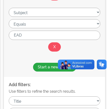
Start a new search
Add filters:
Use filters to refine the search results.