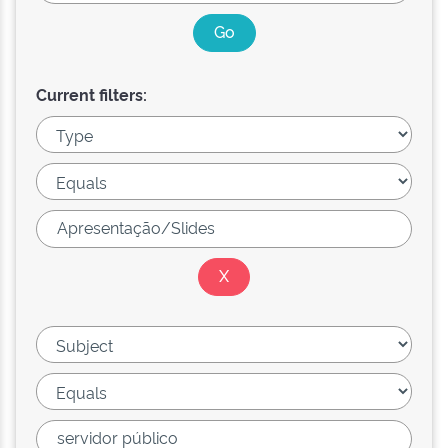
Current filters: