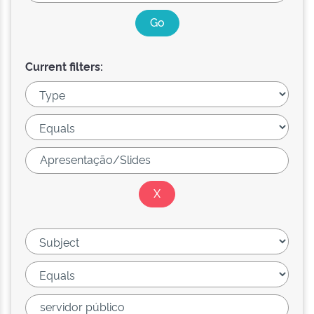
Current filters: