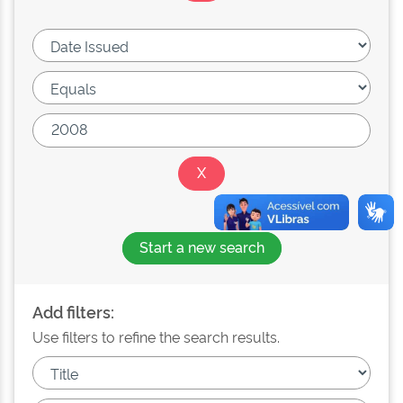
Start a new search
Add filters:
Use filters to refine the search results.