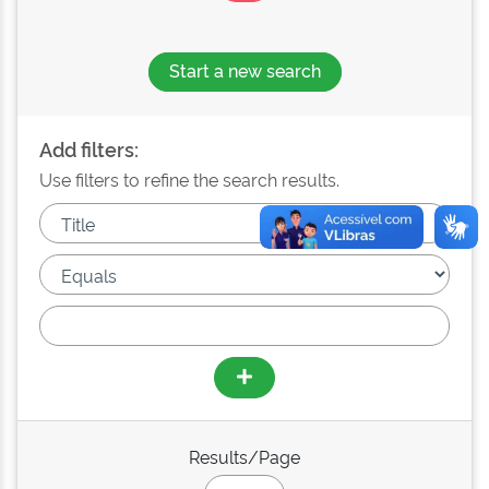
Start a new search
Add filters:
Use filters to refine the search results.
Results/Page