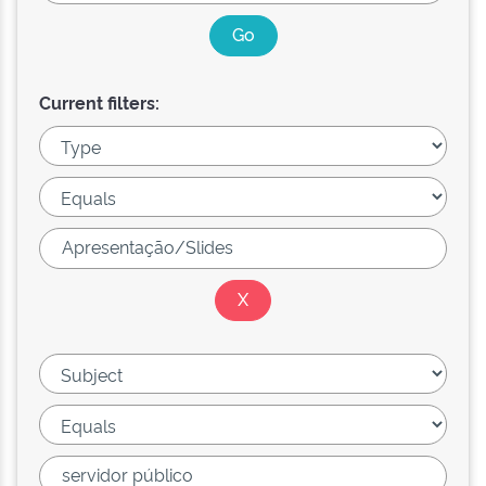
Current filters: